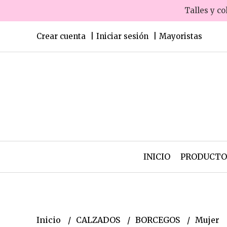
Talles y co
Crear cuenta
Iniciar sesión
Mayoristas
INICIO
PRODUCT
Inicio
CALZADOS
BORCEGOS
Mujer