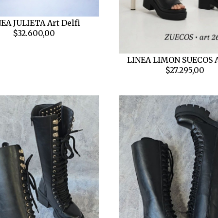
EA JULIETA Art Delfi
$32.600,00
LINEA LIMON SUECOS 
$27.295,00