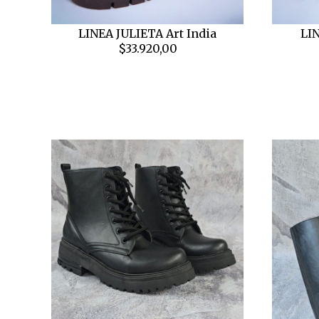
LINEA JULIETA Art India
LIN
$33.920,00