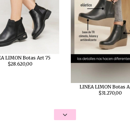
A LIMON Botas Art 75
$28.620,00
LINEA LIMON Botas A
$31.270,00