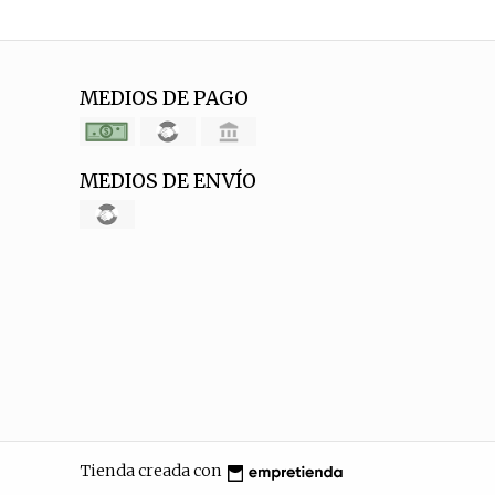
MEDIOS DE PAGO
MEDIOS DE ENVÍO
Tienda creada con