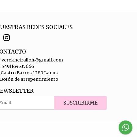
UESTRAS REDES SOCIALES
ONTACTO
verokheiralloh@gmail.com
5491164535666
Castro Barros 1280 Lanus
Botón de arrepentimiento
EWSLETTER
SUSCRIBIRME