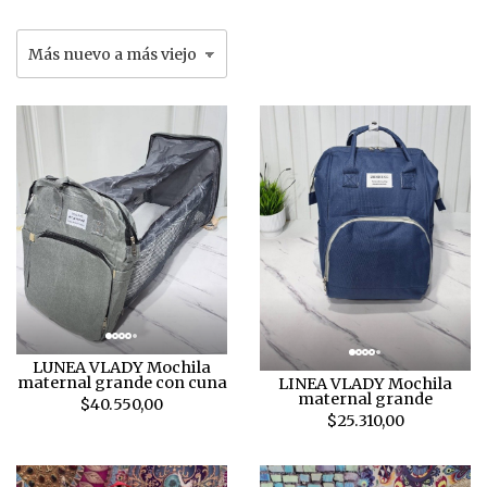
LUNEA VLADY Mochila
maternal grande con cuna
LINEA VLADY Mochila
maternal grande
$40.550,00
$25.310,00