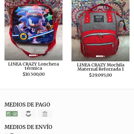
LINEA CRAZY Lonchera
LINEA CRAZY Mochila
térmica
Maternal Reforzada 1
$10.500,00
$29.095,00
MEDIOS DE PAGO
MEDIOS DE ENVÍO