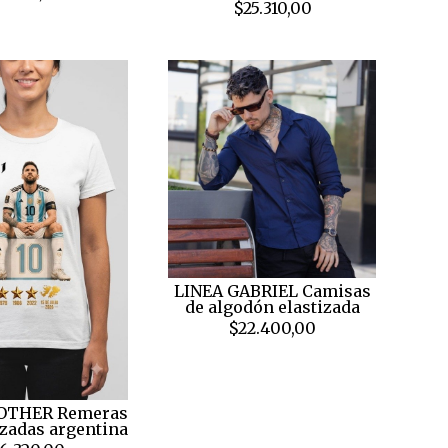
$25.310,00
LINEA GABRIEL Camisas
de algodón elastizada
$22.400,00
OTHER Remeras
zadas argentina