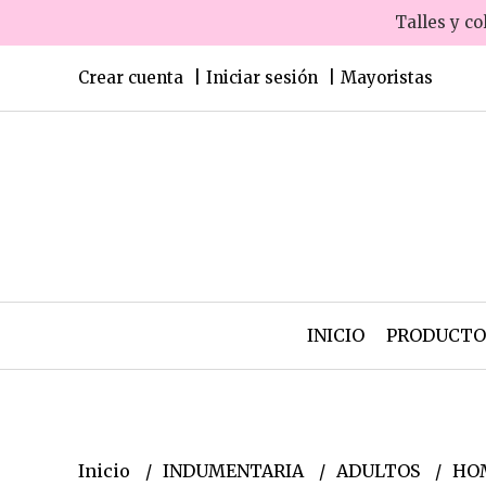
Talles y co
Crear cuenta
Iniciar sesión
Mayoristas
INICIO
PRODUCT
Inicio
INDUMENTARIA
ADULTOS
HO