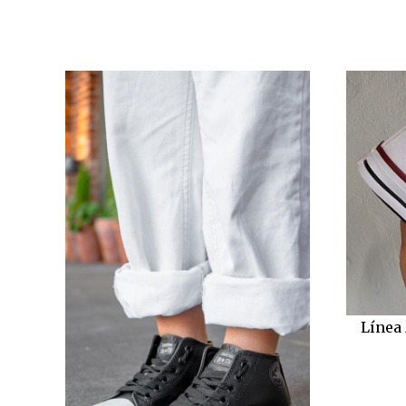
Línea 