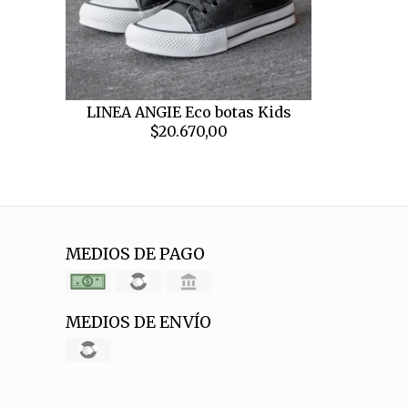
LINEA ANGIE Eco botas Kids
$20.670,00
MEDIOS DE PAGO
MEDIOS DE ENVÍO