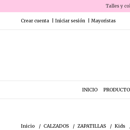
Talles y co
Crear cuenta
Iniciar sesión
Mayoristas
INICIO
PRODUCT
Inicio
CALZADOS
ZAPATILLAS
Kids