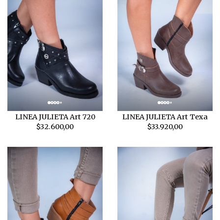
LINEA JULIETA Art 720
LINEA JULIETA Art Texa
$32.600,00
$33.920,00