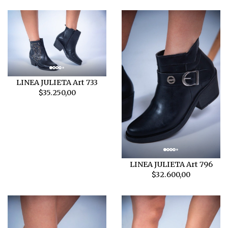
LINEA JULIETA Art 733
$35.250,00
LINEA JULIETA Art 796
$32.600,00