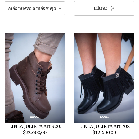
Filtrar
LINEA JULIETA Art 920.
LINEA JULIETA Art 708
$32.600,00
$32.600,00