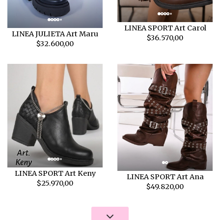
LINEA SPORT Art Carol
LINEA JULIETA Art Maru
$36.570,00
$32.600,00
LINEA SPORT Art Keny
LINEA SPORT Art Ana
$25.970,00
$49.820,00