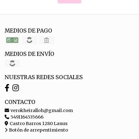
MEDIOS DE PAGO
MEDIOS DE ENVÍO
NUESTRAS REDES SOCIALES
CONTACTO
verokheiralloh@gmail.com
5491164535666
Castro Barros 1280 Lanus
Botón de arrepentimiento