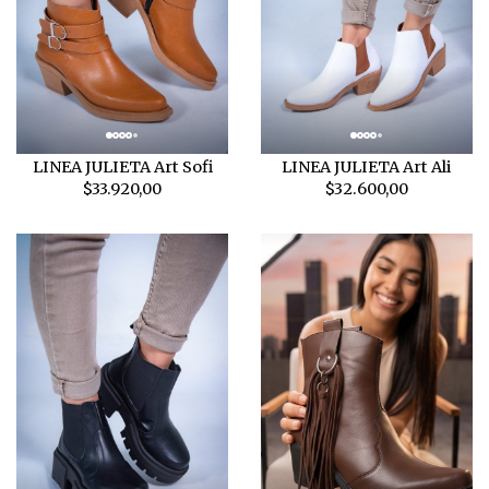
LINEA JULIETA Art Sofi
LINEA JULIETA Art Ali
$33.920,00
$32.600,00