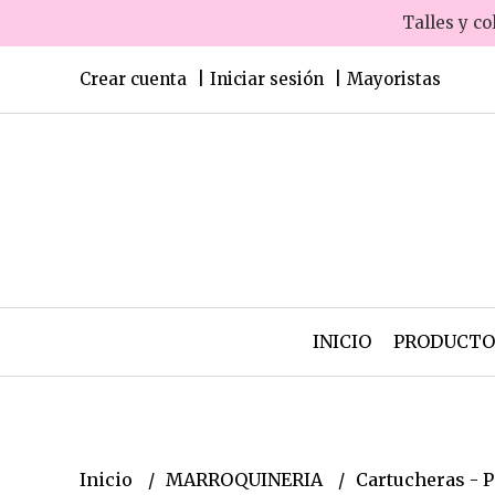
Talles y co
Crear cuenta
Iniciar sesión
Mayoristas
INICIO
PRODUCT
Inicio
MARROQUINERIA
Cartucheras - 