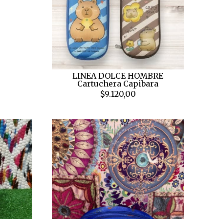
LINEA DOLCE HOMBRE
Cartuchera Capibara
$9.120,00