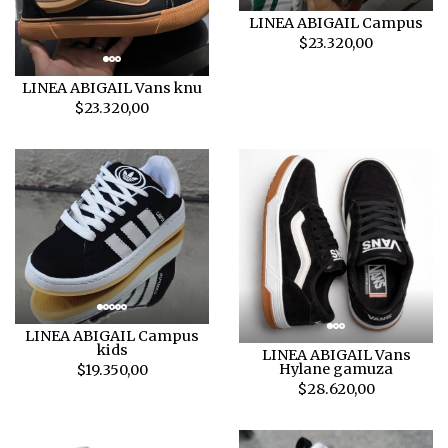
LINEA ABIGAIL Campus
$23.320,00
LINEA ABIGAIL Vans knu
$23.320,00
LINEA ABIGAIL Campus
kids
LINEA ABIGAIL Vans
Hylane gamuza
$19.350,00
$28.620,00