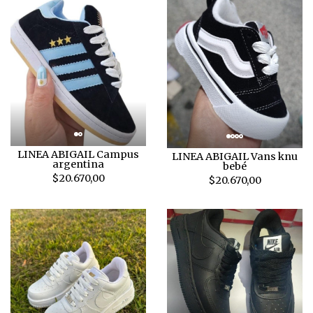
LINEA ABIGAIL Campus
LINEA ABIGAIL Vans knu
argentina
bebé
$20.670,00
$20.670,00