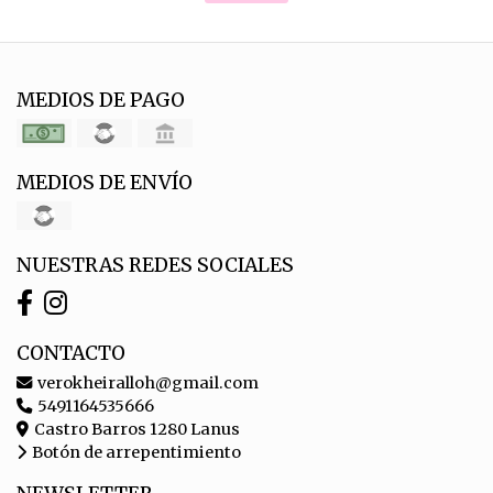
MEDIOS DE PAGO
MEDIOS DE ENVÍO
NUESTRAS REDES SOCIALES
CONTACTO
verokheiralloh@gmail.com
5491164535666
Castro Barros 1280 Lanus
Botón de arrepentimiento