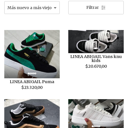
Filtrar
LINEA ABIGAIL Vans knu
kids
$20.670,00
LINEA ABIGAIL Puma
$23.320,00