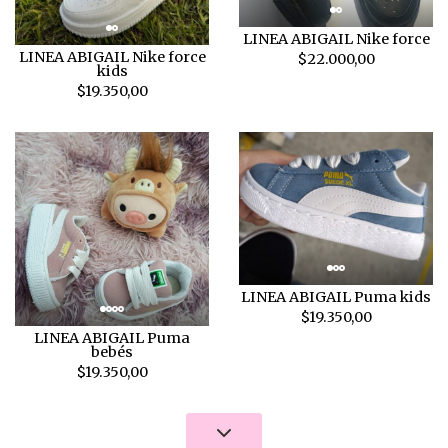
LINEA ABIGAIL Nike force
LINEA ABIGAIL Nike force
$22.000,00
kids
$19.350,00
LINEA ABIGAIL Puma kids
$19.350,00
LINEA ABIGAIL Puma
bebés
$19.350,00