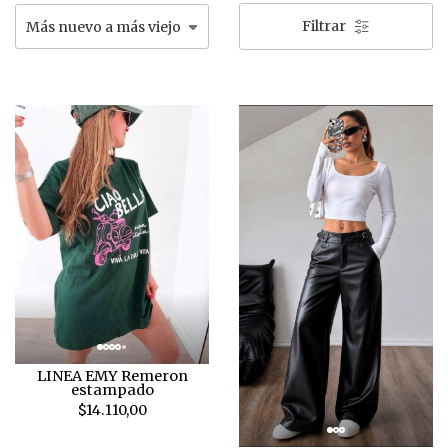
Filtrar
LINEA EMY Remeron
estampado
$14.110,00