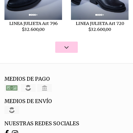
LINEA JULIETA Art 796
LINEA JULIETA Art 720
$32.600,00
$32.600,00
MEDIOS DE PAGO
MEDIOS DE ENVÍO
NUESTRAS REDES SOCIALES