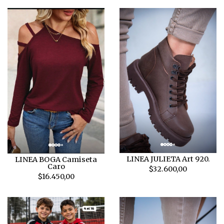
LINEA JULIETA Art 920.
LINEA BOGA Camiseta
Caro
$32.600,00
$16.450,00