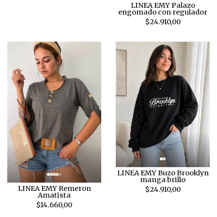
LINEA EMY Palazo
engomado con regulador
$24.910,00
LINEA EMY Buzo Brooklyn
manga brillo
LINEA EMY Remeron
$24.910,00
Amatista
$14.660,00