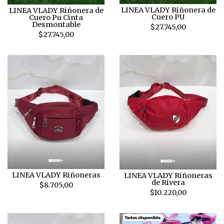
LINEA VLADY Riñonera de
LINEA VLADY Riñonera de
Cuero PU
Cuero Pu Cinta
Desmontable
$27.745,00
$27.745,00
LINEA VLADY Riñoneras
LINEA VLADY Riñoneras
de Rivera
$8.705,00
$10.220,00