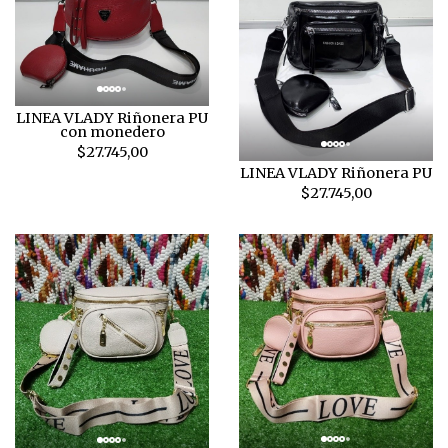
LINEA VLADY Riñonera PU
con monedero
$27.745,00
LINEA VLADY Riñonera PU
$27.745,00