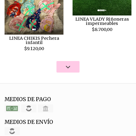
LINEA VLADY Riñoneras
impermeables
$8.700,00
LINEA CHIKIS Pechera
infantil
$9.120,00
MEDIOS DE PAGO
MEDIOS DE ENVÍO