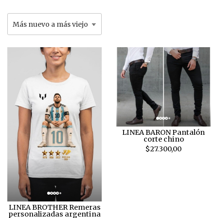
LINEA BARON Pantalón
corte chino
$27.300,00
LINEA BROTHER Remeras
personalizadas argentina