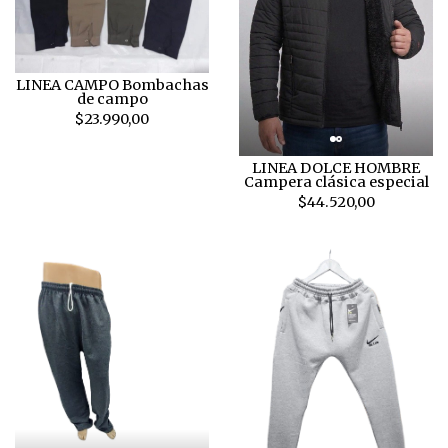
LINEA CAMPO Bombachas
de campo
$23.990,00
LINEA DOLCE HOMBRE
Campera clásica especial
$44.520,00