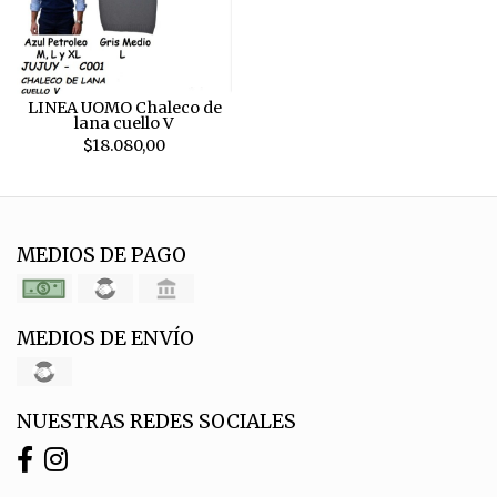
LINEA UOMO Chaleco de
lana cuello V
$18.080,00
MEDIOS DE PAGO
MEDIOS DE ENVÍO
NUESTRAS REDES SOCIALES