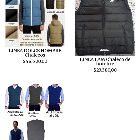
LINEA DOLCE HOMBRE
Chalecos
LINEA LAM Chaleco de
$48.500,00
hombre
$23.380,00