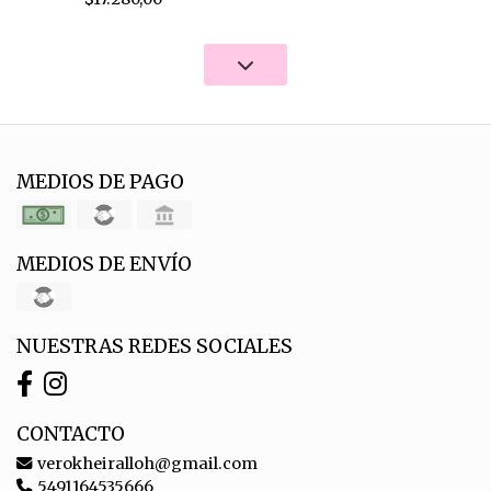
MEDIOS DE PAGO
MEDIOS DE ENVÍO
NUESTRAS REDES SOCIALES
CONTACTO
verokheiralloh@gmail.com
5491164535666