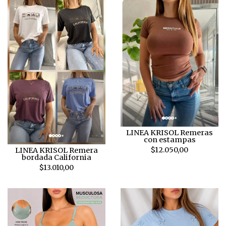
LINEA KRISOL Remeras
con estampas
$12.050,00
LINEA KRISOL Remera
bordada California
$13.010,00