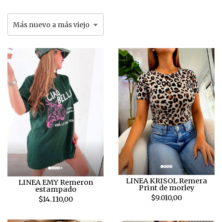
LINEA KRISOL Remera
LINEA EMY Remeron
Print de morley
estampado
$9.010,00
$14.110,00