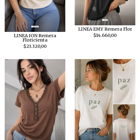
LINEA EMY Remera Flor
$14.660,00
LINEA ION Remera
Floricienta
$23.320,00