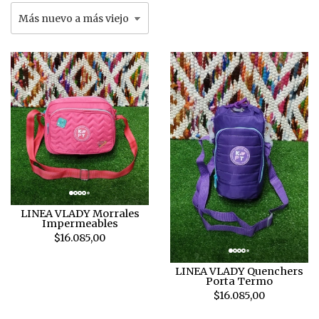
LINEA VLADY Morrales
Impermeables
$16.085,00
LINEA VLADY Quenchers
Porta Termo
$16.085,00