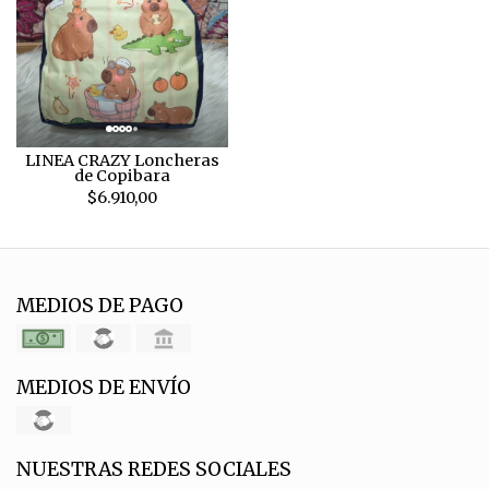
LINEA CRAZY Loncheras
de Copibara
$6.910,00
MEDIOS DE PAGO
MEDIOS DE ENVÍO
NUESTRAS REDES SOCIALES