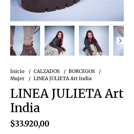
Inicio
CALZADOS
BORCEGOS
Mujer
LINEA JULIETA Art India
LINEA JULIETA Art
India
$33.920,00