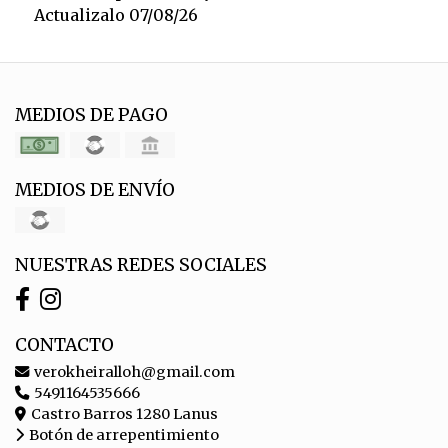
Actualizalo 07/08/26
MEDIOS DE PAGO
MEDIOS DE ENVÍO
NUESTRAS REDES SOCIALES
CONTACTO
verokheiralloh@gmail.com
5491164535666
Castro Barros 1280 Lanus
Botón de arrepentimiento