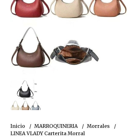
Inicio
MARROQUINERIA
Morrales
LINEA VLADY Carterita Morral