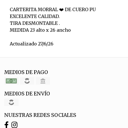
CARTERITA MORRAL ❤️ DE CUERO PU
EXCELENTE CALIDAD.
TIRA DESMONTABLE .
MEDIDA 23 alto x 26 ancho
Actualizado 27/6/26
MEDIOS DE PAGO
MEDIOS DE ENVÍO
NUESTRAS REDES SOCIALES