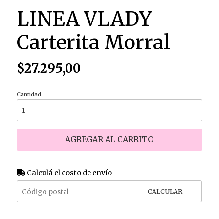
LINEA VLADY
Carterita Morral
$27.295,00
Cantidad
AGREGAR AL CARRITO
Calculá el costo de envío
CALCULAR