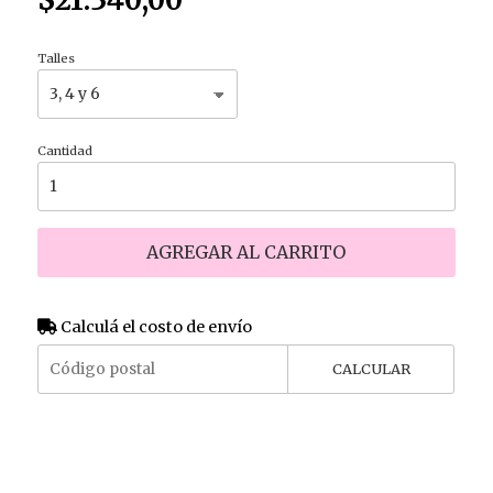
Talles
Cantidad
AGREGAR AL CARRITO
Calculá el costo de envío
CALCULAR