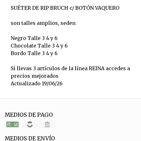
SUÉTER DE RIP BRUCH c/ BOTÓN VAQUERO
son talles amplios, seden
Negro Talle 3 4 y 6
Chocolate Talle 3 4 y 6
Bordo Talle 3 4 y 6
Si llevas 3 artículos de la línea REINA accedes a
precios mejorados
Actualizado 19/06/26
MEDIOS DE PAGO
MEDIOS DE ENVÍO