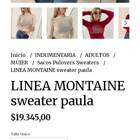
Inicio
INDUMENTARIA
ADULTOS
MUJER
Sacos Pulovers Sweaters
LINEA MONTAINE sweater paula
LINEA MONTAINE
sweater paula
$19.345,00
Talle Unico