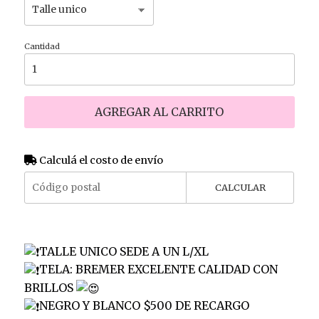
Cantidad
AGREGAR AL CARRITO
Calculá el costo de envío
CALCULAR
TALLE UNICO SEDE A UN L/XL
TELA: BREMER EXCELENTE CALIDAD CON
BRILLOS
NEGRO Y BLANCO $500 DE RECARGO