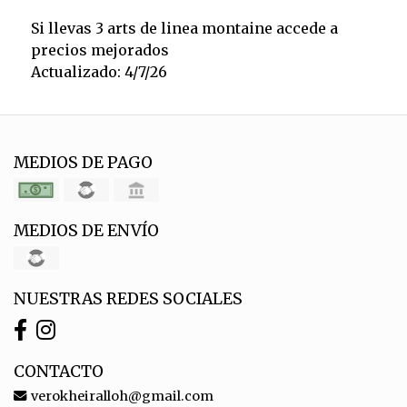
Si llevas 3 arts de linea montaine accede a
precios mejorados
Actualizado: 4/7/26
MEDIOS DE PAGO
MEDIOS DE ENVÍO
NUESTRAS REDES SOCIALES
CONTACTO
verokheiralloh@gmail.com