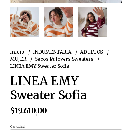
Inicio
INDUMENTARIA
ADULTOS
MUJER
Sacos Pulovers Sweaters
LINEA EMY Sweater Sofia
LINEA EMY
Sweater Sofia
$19.610,00
Cantidad