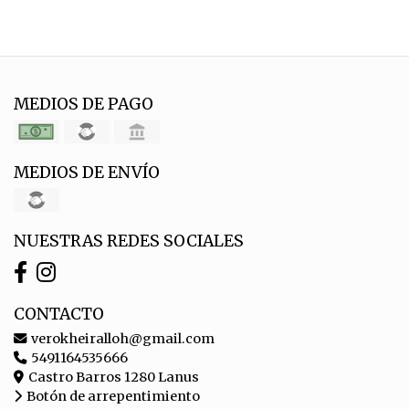
MEDIOS DE PAGO
MEDIOS DE ENVÍO
NUESTRAS REDES SOCIALES
CONTACTO
verokheiralloh@gmail.com
5491164535666
Castro Barros 1280 Lanus
Botón de arrepentimiento