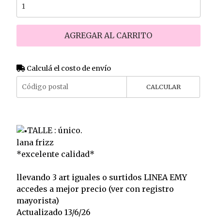
AGREGAR AL CARRITO
Calculá el costo de envío
CALCULAR
TALLE : único.
lana frizz
*excelente calidad*
llevando 3 art iguales o surtidos LINEA EMY
accedes a mejor precio (ver con registro
mayorista)
Actualizado 13/6/26