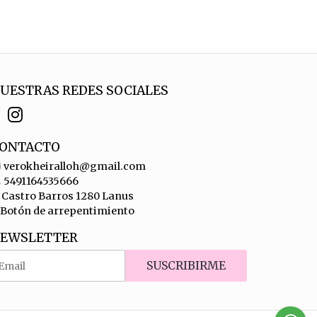
UESTRAS REDES SOCIALES
ONTACTO
verokheiralloh@gmail.com
5491164535666
Castro Barros 1280 Lanus
Botón de arrepentimiento
EWSLETTER
SUSCRIBIRME