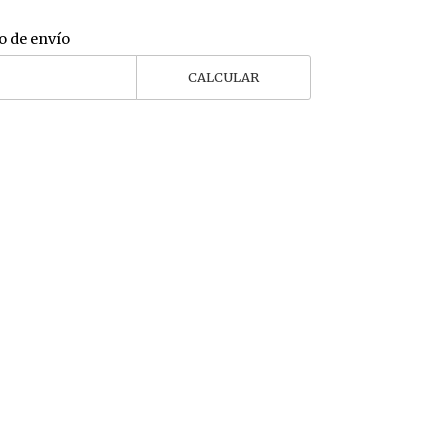
o de envío
CALCULAR