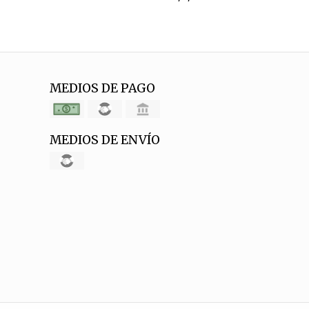
MEDIOS DE PAGO
MEDIOS DE ENVÍO