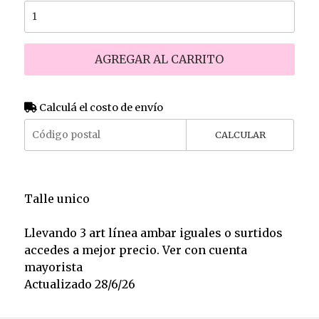
AGREGAR AL CARRITO
Calculá el costo de envío
CALCULAR
Talle unico
Llevando 3 art línea ambar iguales o surtidos
accedes a mejor precio. Ver con cuenta
mayorista
Actualizado 28/6/26