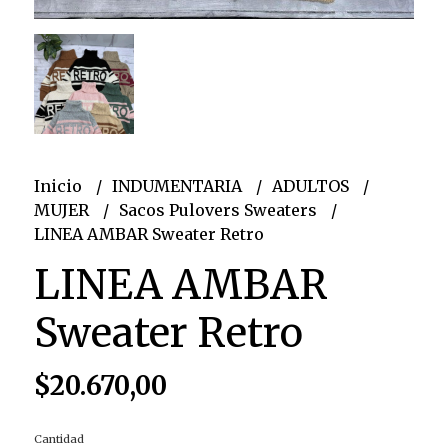
Inicio
INDUMENTARIA
ADULTOS
MUJER
Sacos Pulovers Sweaters
LINEA AMBAR Sweater Retro
LINEA AMBAR
Sweater Retro
$20.670,00
Cantidad