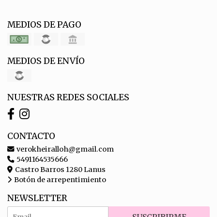
MEDIOS DE PAGO
MEDIOS DE ENVÍO
NUESTRAS REDES SOCIALES
CONTACTO
verokheiralloh@gmail.com
5491164535666
Castro Barros 1280 Lanus
Botón de arrepentimiento
NEWSLETTER
SUSCRIBIRME