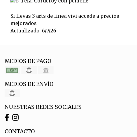
Tela: Corderoy con peluche
Si llevas 3 arts de linea vivi accede a precios
mejorados
Actualizado: 6/7/26
MEDIOS DE PAGO
MEDIOS DE ENVÍO
NUESTRAS REDES SOCIALES
CONTACTO