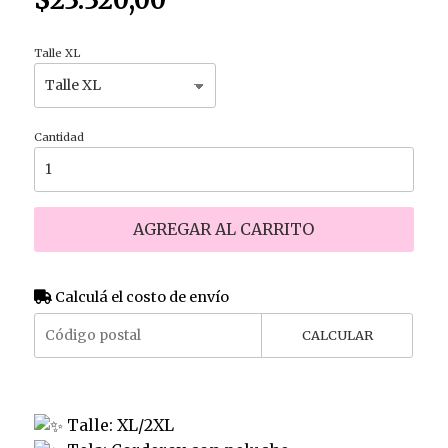
Talle XL
Cantidad
AGREGAR AL CARRITO
Calculá el costo de envío
CALCULAR
Talle: XL/2XL