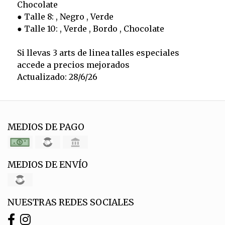
Chocolate
● Talle 8: , Negro , Verde
● Talle 10: , Verde , Bordo , Chocolate
Si llevas 3 arts de linea talles especiales
accede a precios mejorados
Actualizado: 28/6/26
MEDIOS DE PAGO
MEDIOS DE ENVÍO
NUESTRAS REDES SOCIALES