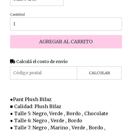
Cantidad
AGREGAR AL CARRITO
Calculá el costo de envío
CALCULAR
●Pant Plush Bifaz
■ Calidad: Plush Bifaz
● Talle 5: Negro, Verde , Bordo , Chocolate
● Talle 6: Negro , Verde , Bordo
● Talle 7: Negro , Marino , Verde , Bordo ,