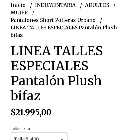
Inicio
INDUMENTARIA
ADULTOS
MUJER
Pantalones Short Polleras Urbano
LINEA TALLES ESPECIALES Pantalón Plush
bifaz
LINEA TALLES
ESPECIALES
Pantalón Plush
bifaz
$21.995,00
Talle 5 al 10