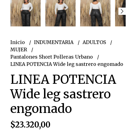
Inicio
INDUMENTARIA
ADULTOS
MUJER
Pantalones Short Polleras Urbano
LINEA POTENCIA Wide leg sastrero engomado
LINEA POTENCIA
Wide leg sastrero
engomado
$23.320,00