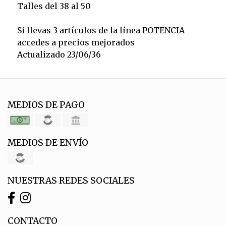
Talles del 38 al 50
Si llevas 3 artículos de la línea POTENCIA
accedes a precios mejorados
Actualizado 23/06/36
MEDIOS DE PAGO
MEDIOS DE ENVÍO
NUESTRAS REDES SOCIALES
CONTACTO