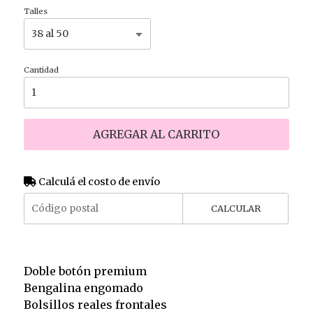
Talles
Cantidad
AGREGAR AL CARRITO
Calculá el costo de envío
CALCULAR
Doble botón premium
Bengalina engomado
Bolsillos reales frontales