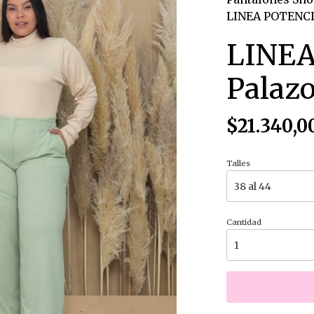
LINEA POTENCI
LINEA
Palazo
$21.340,0
Talles
Cantidad