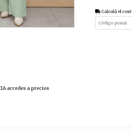
Calculá el cost
CIA accedes a precios