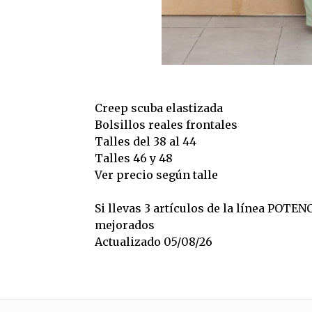
Creep scuba elastizada
Bolsillos reales frontales
Talles del 38 al 44
Talles 46 y 48
Ver precio según talle
Si llevas 3 artículos de la línea POTEN
mejorados
Actualizado 05/08/26