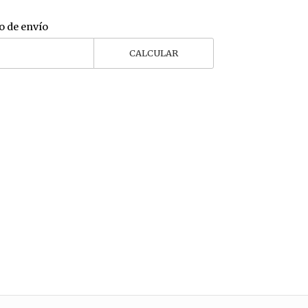
o de envío
CALCULAR