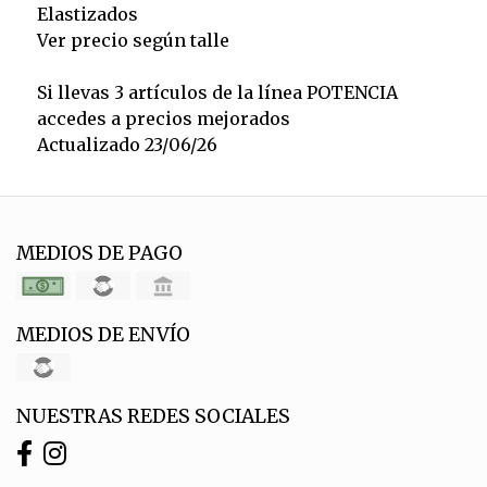
Elastizados
Ver precio según talle
Si llevas 3 artículos de la línea POTENCIA
accedes a precios mejorados
Actualizado 23/06/26
MEDIOS DE PAGO
MEDIOS DE ENVÍO
NUESTRAS REDES SOCIALES