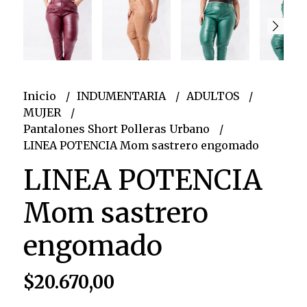
Inicio
INDUMENTARIA
ADULTOS
MUJER
Pantalones Short Polleras Urbano
LINEA POTENCIA Mom sastrero engomado
LINEA POTENCIA
Mom sastrero
engomado
$20.670,00