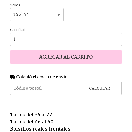
Talles
Cantidad
AGREGAR AL CARRITO
Calculá el costo de envío
CALCULAR
Talles del 36 al 44
Talles del 46 al 60
Bolsillos reales frontales