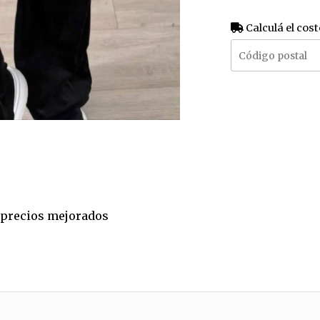
Calculá el cost
a precios mejorados