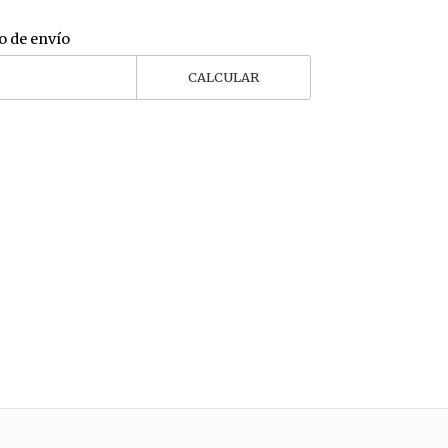
o de envío
CALCULAR