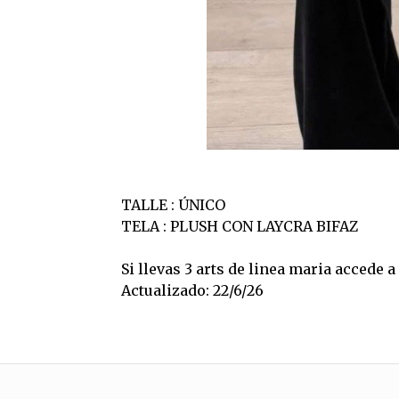
TALLE : ÚNICO
TELA : PLUSH CON LAYCRA BIFAZ
Si llevas 3 arts de linea maria accede 
Actualizado: 22/6/26