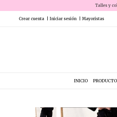
Talles y co
Crear cuenta
Iniciar sesión
Mayoristas
INICIO
PRODUCT