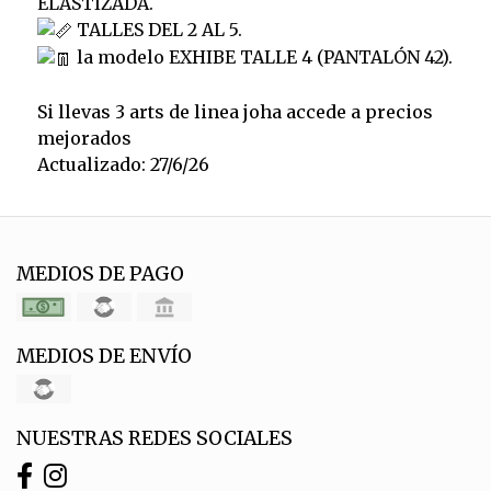
ELASTIZADA.
TALLES DEL 2 AL 5.
la modelo EXHIBE TALLE 4 (PANTALÓN 42).
Si llevas 3 arts de linea joha accede a precios
mejorados
Actualizado: 27/6/26
MEDIOS DE PAGO
MEDIOS DE ENVÍO
NUESTRAS REDES SOCIALES