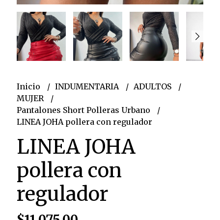
Inicio
INDUMENTARIA
ADULTOS
MUJER
Pantalones Short Polleras Urbano
LINEA JOHA pollera con regulador
LINEA JOHA
pollera con
regulador