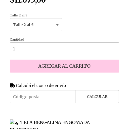
$11.075,00
Talle 2 al 5
Cantidad
AGREGAR AL CARRITO
Calculá el costo de envío
CALCULAR
TELA BENGALINA ENGOMADA