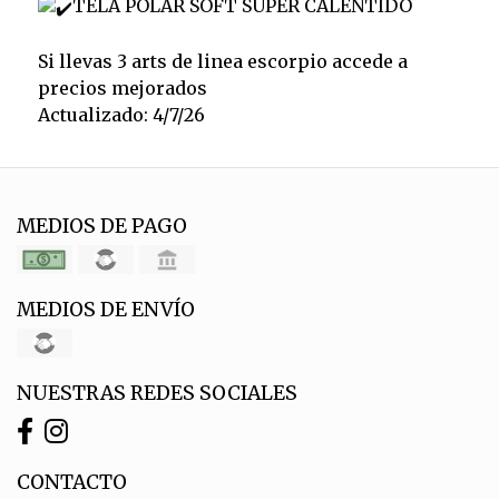
TELA POLAR SOFT SUPER CALENTIDO
Si llevas 3 arts de linea escorpio accede a
precios mejorados
Actualizado: 4/7/26
MEDIOS DE PAGO
MEDIOS DE ENVÍO
NUESTRAS REDES SOCIALES
CONTACTO