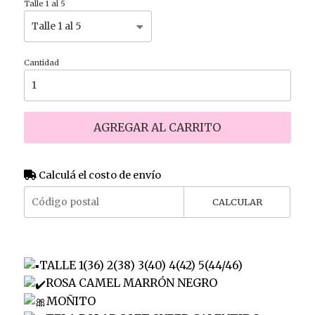
Talle 1 al 5
Cantidad
AGREGAR AL CARRITO
Calculá el costo de envío
CALCULAR
TALLE 1(36) 2(38) 3(40) 4(42) 5(44/46)
ROSA CAMEL MARRÓN NEGRO
MOÑITO