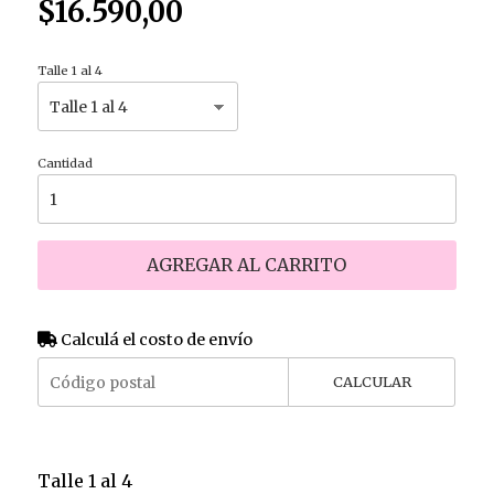
$16.590,00
Talle 1 al 4
Cantidad
AGREGAR AL CARRITO
Calculá el costo de envío
CALCULAR
Talle 1 al 4