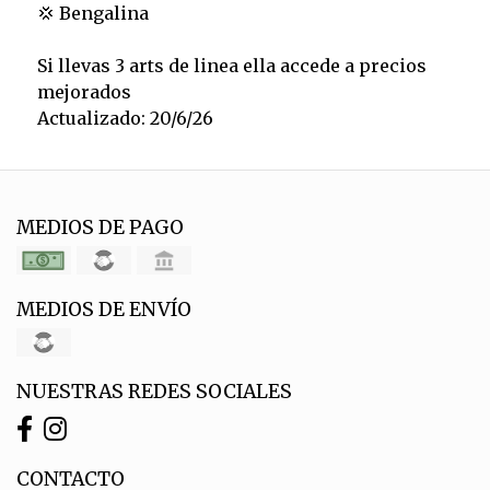
💢 Bengalina
Si llevas 3 arts de linea ella accede a precios
mejorados
Actualizado: 20/6/26
MEDIOS DE PAGO
MEDIOS DE ENVÍO
NUESTRAS REDES SOCIALES
CONTACTO