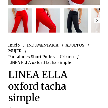
Inicio
INDUMENTARIA
ADULTOS
MUJER
Pantalones Short Polleras Urbano
LINEA ELLA oxford tacha simple
LINEA ELLA
oxford tacha
simple