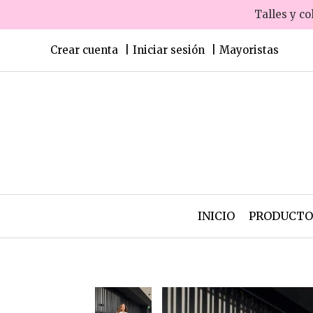
Talles y co
Crear cuenta
Iniciar sesión
Mayoristas
INICIO
PRODUCT