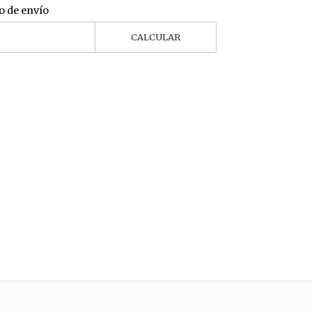
o de envío
CALCULAR