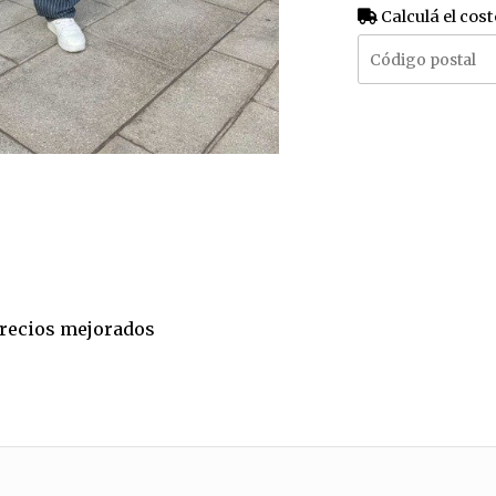
Calculá el cost
 precios mejorados