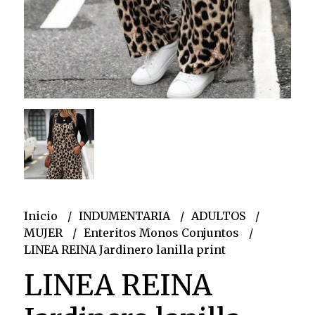
Inicio
INDUMENTARIA
ADULTOS
MUJER
Enteritos Monos Conjuntos
LINEA REINA Jardinero lanilla print
LINEA REINA