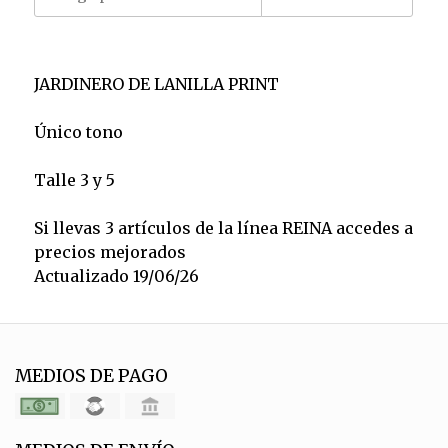
JARDINERO DE LANILLA PRINT
Único tono
Talle 3 y 5
Si llevas 3 artículos de la línea REINA accedes a
precios mejorados
Actualizado 19/06/26
MEDIOS DE PAGO