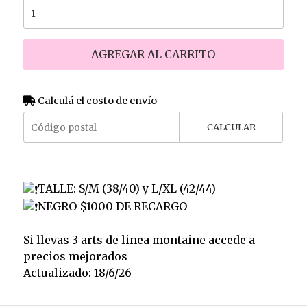
AGREGAR AL CARRITO
Calculá el costo de envío
CALCULAR
TALLE: S/M (38/40) y L/XL (42/44)
NEGRO $1000 DE RECARGO
Si llevas 3 arts de linea montaine accede a
precios mejorados
Actualizado: 18/6/26