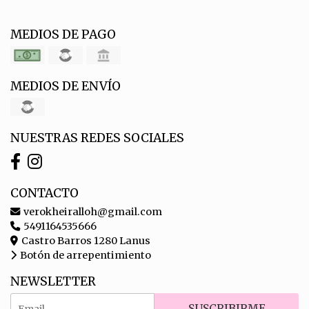
MEDIOS DE PAGO
MEDIOS DE ENVÍO
NUESTRAS REDES SOCIALES
CONTACTO
verokheiralloh@gmail.com
5491164535666
Castro Barros 1280 Lanus
Botón de arrepentimiento
NEWSLETTER
SUSCRIBIRME