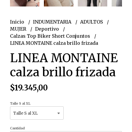
Inicio
INDUMENTARIA
ADULTOS
MUJER
Deportivo
Calzas Top Biker Short Conjuntos
LINEA MONTAINE calza brillo frizada
LINEA MONTAINE
calza brillo frizada
$19.345,00
Talle S al XL
Cantidad