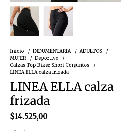
Inicio
INDUMENTARIA
ADULTOS
MUJER
Deportivo
Calzas Top Biker Short Conjuntos
LINEA ELLA calza frizada
LINEA ELLA calza
frizada
$14.525,00