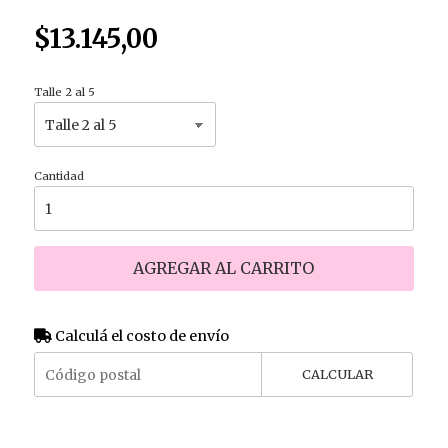
$13.145,00
Talle 2 al 5
Cantidad
AGREGAR AL CARRITO
Calculá el costo de envío
CALCULAR