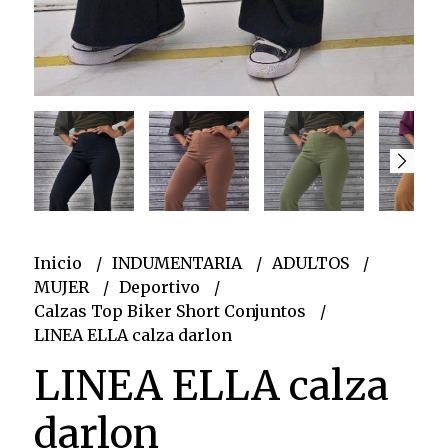
Inicio
INDUMENTARIA
ADULTOS
MUJER
Deportivo
Calzas Top Biker Short Conjuntos
LINEA ELLA calza darlon
LINEA ELLA calza
darlon