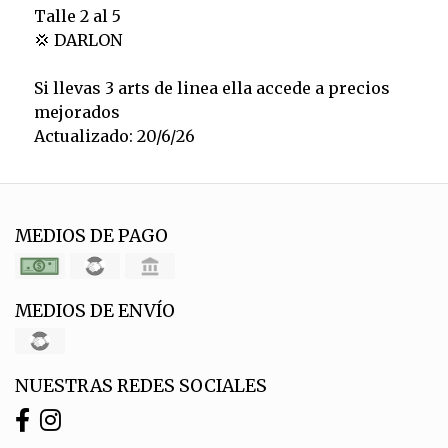
Talle 2 al 5
💢 DARLON
Si llevas 3 arts de linea ella accede a precios
mejorados
Actualizado: 20/6/26
MEDIOS DE PAGO
MEDIOS DE ENVÍO
NUESTRAS REDES SOCIALES