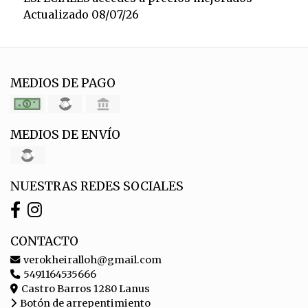
Actualizado 08/07/26
MEDIOS DE PAGO
MEDIOS DE ENVÍO
NUESTRAS REDES SOCIALES
CONTACTO
verokheiralloh@gmail.com
5491164535666
Castro Barros 1280 Lanus
Botón de arrepentimiento