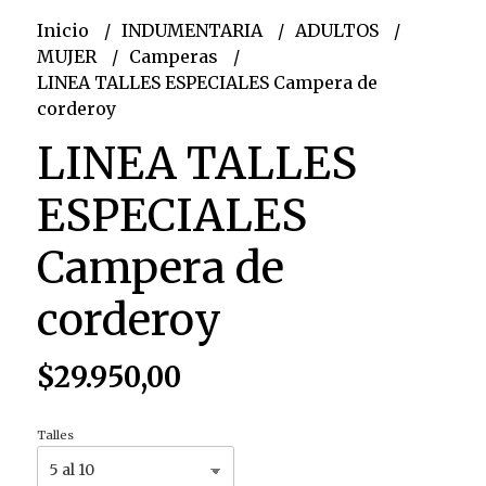
Inicio
INDUMENTARIA
ADULTOS
MUJER
Camperas
LINEA TALLES ESPECIALES Campera de
corderoy
LINEA TALLES
ESPECIALES
Campera de
corderoy
$29.950,00
Talles