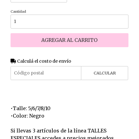
Cantidad
AGREGAR AL CARRITO
Calculá el costo de envío
CALCULAR
•Talle: 5/6/7/8/10
•Color: Negro
Si llevas 3 artículos de la línea TALLES
ESPECIALES accedes a precios mejorados