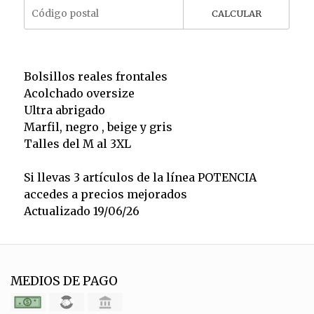
CALCULAR
Bolsillos reales frontales
Acolchado oversize
Ultra abrigado
Marfil, negro , beige y gris
Talles del M al 3XL
Si llevas 3 artículos de la línea POTENCIA
accedes a precios mejorados
Actualizado 19/06/26
MEDIOS DE PAGO