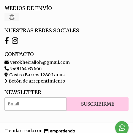
MEDIOS DE ENVÍO
NUESTRAS REDES SOCIALES
CONTACTO
verokheiralloh@gmail.com
5491164535666
Castro Barros 1280 Lanus
Botón de arrepentimiento
NEWSLETTER
SUSCRIBIRME
Tienda creada con