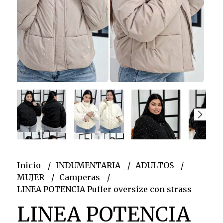
Inicio
INDUMENTARIA
ADULTOS
MUJER
Camperas
LINEA POTENCIA Puffer oversize con strass
LINEA POTENCIA