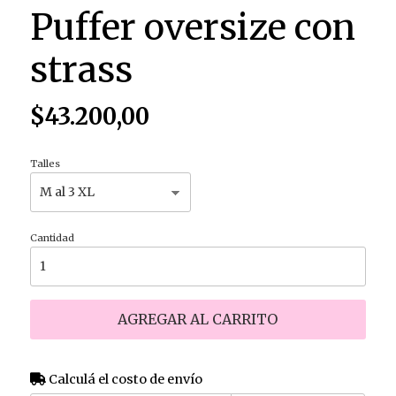
Puffer oversize con
strass
$43.200,00
Talles
Cantidad
AGREGAR AL CARRITO
Calculá el costo de envío