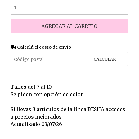
AGREGAR AL CARRITO
Calculá el costo de envío
CALCULAR
Talles del 7 al 10.
Se piden con opción de color
Si llevas 3 artículos de la línea BESHA accedes
a precios mejorados
Actualizado 03/07/26