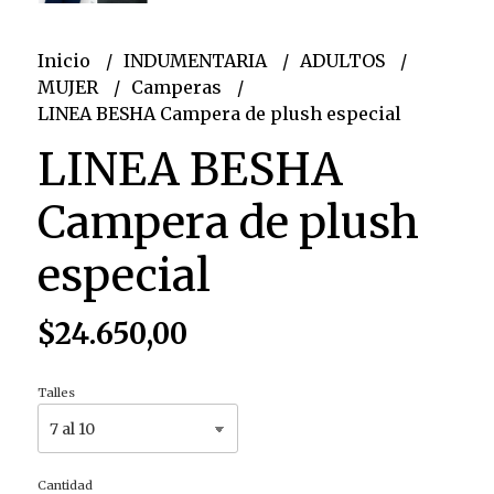
Inicio
INDUMENTARIA
ADULTOS
MUJER
Camperas
LINEA BESHA Campera de plush especial
LINEA BESHA
Campera de plush
especial
$24.650,00
Talles
Cantidad