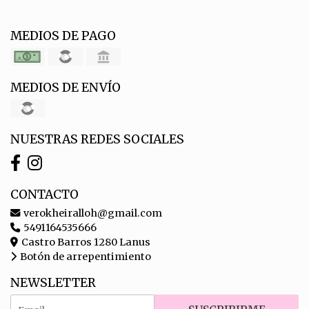
MEDIOS DE PAGO
MEDIOS DE ENVÍO
NUESTRAS REDES SOCIALES
CONTACTO
verokheiralloh@gmail.com
5491164535666
Castro Barros 1280 Lanus
Botón de arrepentimiento
NEWSLETTER