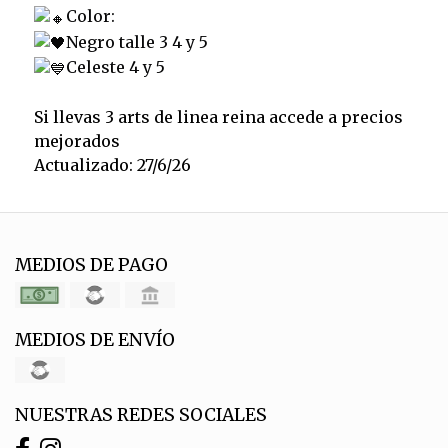
Color:
Negro talle 3 4 y 5
Celeste 4 y 5
Si llevas 3 arts de linea reina accede a precios
mejorados
Actualizado: 27/6/26
MEDIOS DE PAGO
MEDIOS DE ENVÍO
NUESTRAS REDES SOCIALES