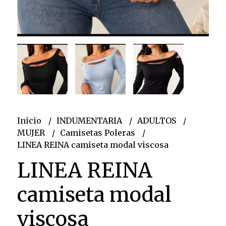
Inicio
INDUMENTARIA
ADULTOS
MUJER
Camisetas Poleras
LINEA REINA camiseta modal viscosa
LINEA REINA
camiseta modal
viscosa