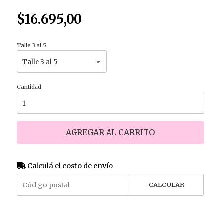
$16.695,00
Talle 3 al 5
Cantidad
AGREGAR AL CARRITO
Calculá el costo de envío
CALCULAR