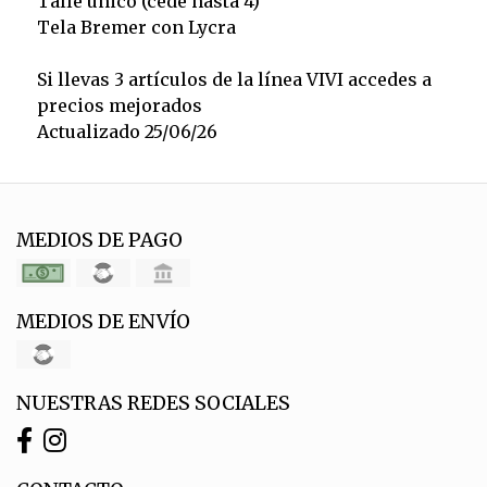
Talle único (cede hasta 4)
Tela Bremer con Lycra
Si llevas 3 artículos de la línea VIVI accedes a
precios mejorados
Actualizado 25/06/26
MEDIOS DE PAGO
MEDIOS DE ENVÍO
NUESTRAS REDES SOCIALES