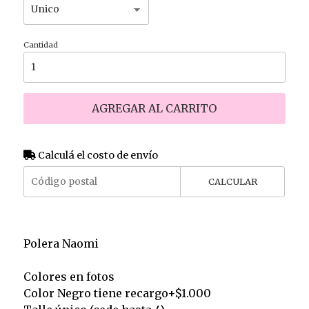
Cantidad
AGREGAR AL CARRITO
Calculá el costo de envío
CALCULAR
Polera Naomi
Colores en fotos
Color Negro tiene recargo+$1.000