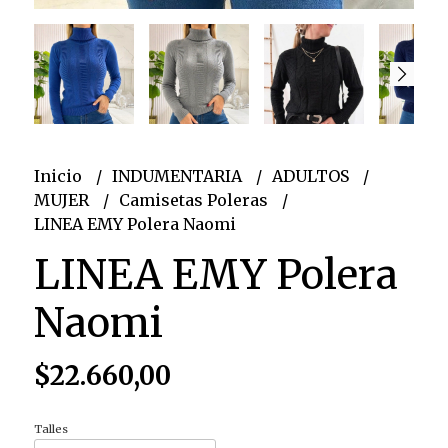
Inicio
INDUMENTARIA
ADULTOS
MUJER
Camisetas Poleras
LINEA EMY Polera Naomi
LINEA EMY Polera
Naomi
$22.660,00
Talles