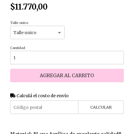
$11.770,00
Talle unico
Cantidad
AGREGAR AL CARRITO
Calculá el costo de envío
CALCULAR