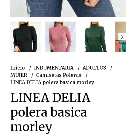
Inicio
INDUMENTARIA
ADULTOS
MUJER
Camisetas Poleras
LINEA DELIA polera basica morley
LINEA DELIA
polera basica
morley