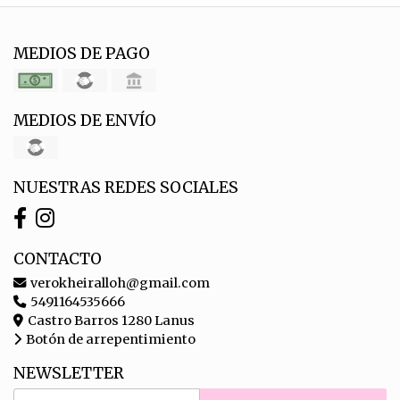
MEDIOS DE PAGO
MEDIOS DE ENVÍO
NUESTRAS REDES SOCIALES
CONTACTO
verokheiralloh@gmail.com
5491164535666
Castro Barros 1280 Lanus
Botón de arrepentimiento
NEWSLETTER