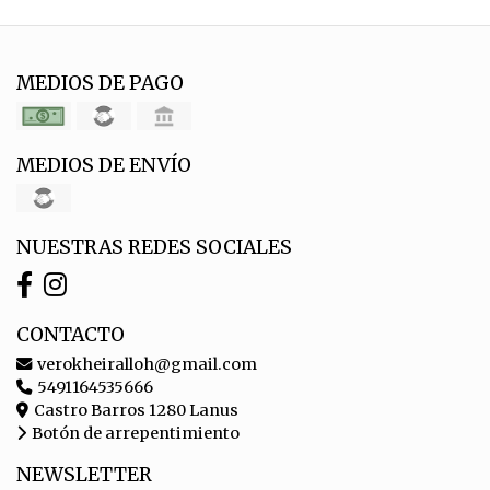
MEDIOS DE PAGO
MEDIOS DE ENVÍO
NUESTRAS REDES SOCIALES
CONTACTO
verokheiralloh@gmail.com
5491164535666
Castro Barros 1280 Lanus
Botón de arrepentimiento
NEWSLETTER