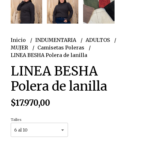
Inicio
INDUMENTARIA
ADULTOS
MUJER
Camisetas Poleras
LINEA BESHA Polera de lanilla
LINEA BESHA
Polera de lanilla
$17.970,00
Talles