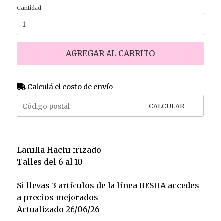
Cantidad
AGREGAR AL CARRITO
Calculá el costo de envío
CALCULAR
Lanilla Hachi frizado
Talles del 6 al 10
Si llevas 3 artículos de la línea BESHA accedes
a precios mejorados
Actualizado 26/06/26