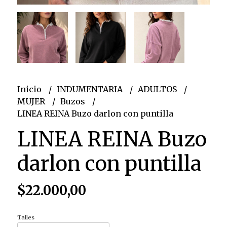
Inicio
INDUMENTARIA
ADULTOS
MUJER
Buzos
LINEA REINA Buzo darlon con puntilla
LINEA REINA Buzo
darlon con puntilla
$22.000,00
Talles