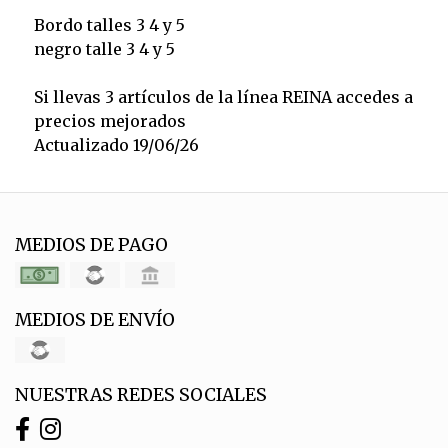
Bordo talles 3 4 y 5
negro talle 3 4 y 5
Si llevas 3 artículos de la línea REINA accedes a
precios mejorados
Actualizado 19/06/26
MEDIOS DE PAGO
MEDIOS DE ENVÍO
NUESTRAS REDES SOCIALES