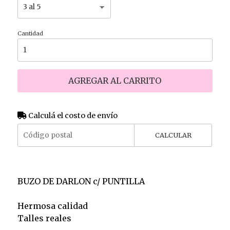
Cantidad
AGREGAR AL CARRITO
Calculá el costo de envío
CALCULAR
BUZO DE DARLON c/ PUNTILLA
Hermosa calidad
Talles reales