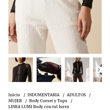
Inicio
INDUMENTARIA
ADULTOS
MUJER
Body Corset y Tops
LINEA LUMI Body con tul lurex