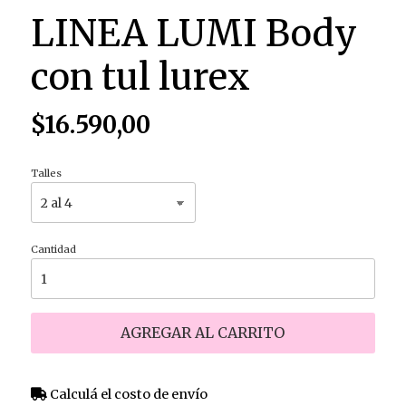
LINEA LUMI Body
con tul lurex
$16.590,00
Talles
Cantidad
AGREGAR AL CARRITO
Calculá el costo de envío