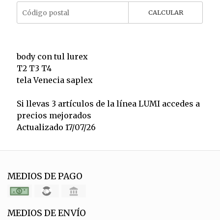
CALCULAR
body con tul lurex
T2 T3 T4
tela Venecia saplex
Si llevas 3 artículos de la línea LUMI accedes a
precios mejorados
Actualizado 17/07/26
MEDIOS DE PAGO
MEDIOS DE ENVÍO