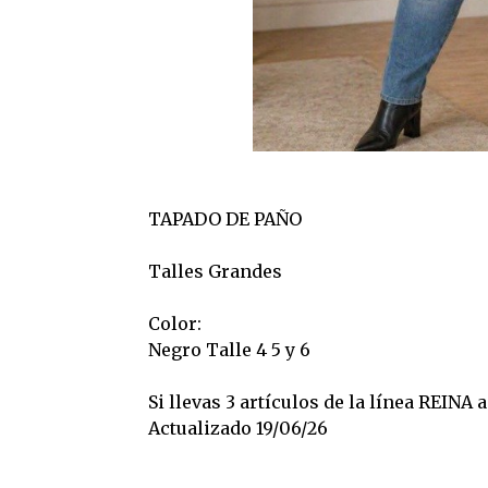
TAPADO DE PAÑO
Talles Grandes
Color:
Negro Talle 4 5 y 6
Si llevas 3 artículos de la línea REINA
Actualizado 19/06/26