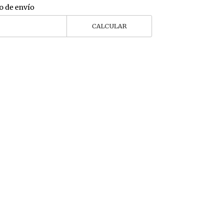
o de envío
CALCULAR