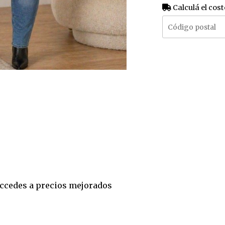
Calculá el cost
 accedes a precios mejorados