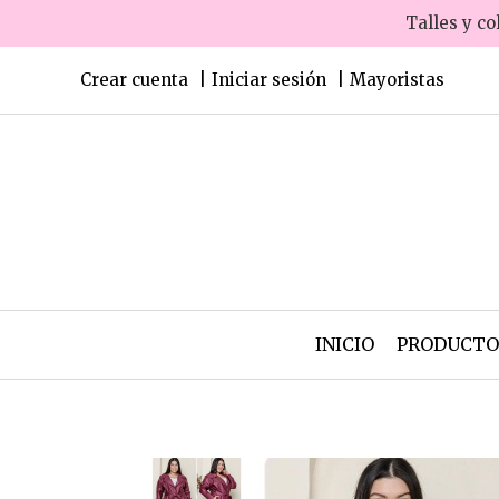
Talles y co
Crear cuenta
Iniciar sesión
Mayoristas
INICIO
PRODUCT