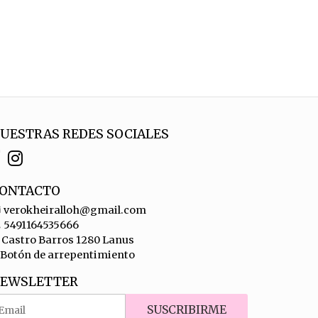
UESTRAS REDES SOCIALES
ONTACTO
verokheiralloh@gmail.com
5491164535666
Castro Barros 1280 Lanus
Botón de arrepentimiento
EWSLETTER
SUSCRIBIRME