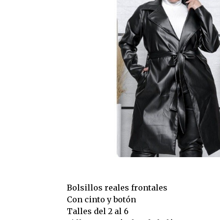
Bolsillos reales frontales
Con cinto y botón
Talles del 2 al 6