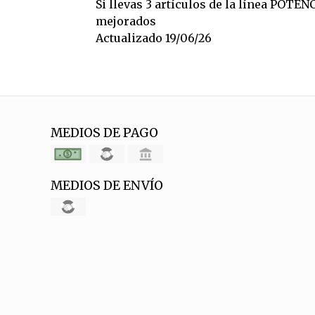
Si llevas 3 artículos de la línea POTEN
mejorados
Actualizado 19/06/26
MEDIOS DE PAGO
MEDIOS DE ENVÍO