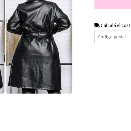
Calculá el cost