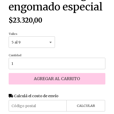
engomado especial
$23.320,00
Talles
Cantidad
AGREGAR AL CARRITO
Calculá el costo de envío
CALCULAR