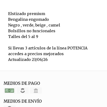
Elstizado premium
Bengalina engomado
Negro , verde, beige , camel
Bolsillos no funcionales
Talles del 5 al 9
Si llevas 3 artículos de la línea POTENCIA
accedes a precios mejorados
Actualizado 23/06/26
MEDIOS DE PAGO
MEDIOS DE ENVÍO