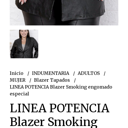
Inicio
INDUMENTARIA
ADULTOS
MUJER
Blazer Tapados
LINEA POTENCIA Blazer Smoking engomado
especial
LINEA POTENCIA
Blazer Smoking