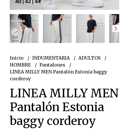
Inicio
INDUMENTARIA
ADULTOS
HOMBRE
Pantalones
LINEA MILLY MEN Pantalón Estonia baggy
corderoy
LINEA MILLY MEN
Pantalón Estonia
baggy corderoy