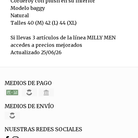
Corderoy con plush en su interior
Modelo baggy
Natural
Talles 40 (M) 42 (L) 44 (XL)
Si llevas 3 artículos de la línea MILLY MEN
accedes a precios mejorados
Actualizado 25/06/26
MEDIOS DE PAGO
MEDIOS DE ENVÍO
NUESTRAS REDES SOCIALES