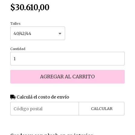
$30.610,00
Talles
Cantidad
AGREGAR AL CARRITO
Calculá el costo de envío
CALCULAR