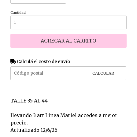
Cantidad
AGREGAR AL CARRITO
Calculá el costo de envío
CALCULAR
TALLE 35 AL 44
llevando 3 art Linea Mariel accedes a mejor
precio.
Actualizado 12/6/26