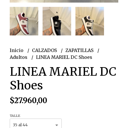
Inicio
CALZADOS
ZAPATILLAS
Adultos
LINEA MARIEL DC Shoes
LINEA MARIEL DC
Shoes
$27.960,00
TALLE