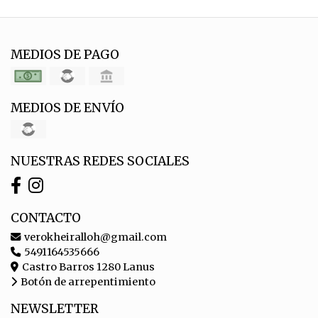
MEDIOS DE PAGO
MEDIOS DE ENVÍO
NUESTRAS REDES SOCIALES
CONTACTO
verokheiralloh@gmail.com
5491164535666
Castro Barros 1280 Lanus
Botón de arrepentimiento
NEWSLETTER