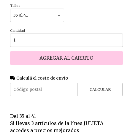
Talles
Cantidad
AGREGAR AL CARRITO
Calculá el costo de envío
CALCULAR
Del 35 al 41
Si llevas 3 artículos de la línea JULIETA
accedes a precios mejorados