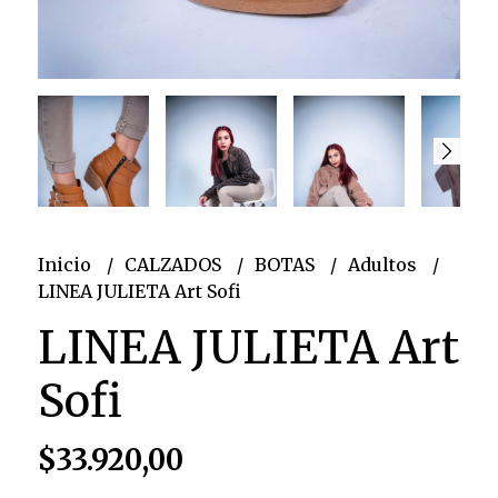
Inicio
CALZADOS
BOTAS
Adultos
LINEA JULIETA Art Sofi
LINEA JULIETA Art
Sofi
$33.920,00