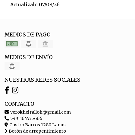
Actualizalo 07/08/26
MEDIOS DE PAGO
MEDIOS DE ENVÍO
NUESTRAS REDES SOCIALES
CONTACTO
verokheiralloh@gmail.com
5491164535666
Castro Barros 1280 Lanus
Botón de arrepentimiento