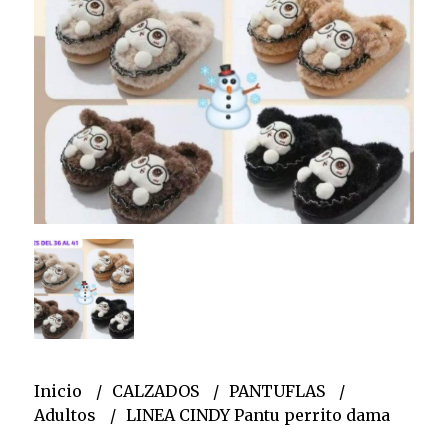
Inicio
CALZADOS
PANTUFLAS
Adultos
LINEA CINDY Pantu perrito dama