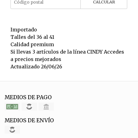
CALCULAR
Importado
Talles del 36 al 41
Calidad premium
Si llevas 3 artículos de la línea CINDY Accedes
a precios mejorados
Actualizado 26/06/26
MEDIOS DE PAGO
MEDIOS DE ENVÍO