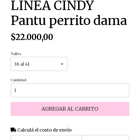
LINEA CINDY
Pantu perrito dama
$22.000,00
Talles
Cantidad
AGREGAR AL CARRITO
Calculá el costo de envío